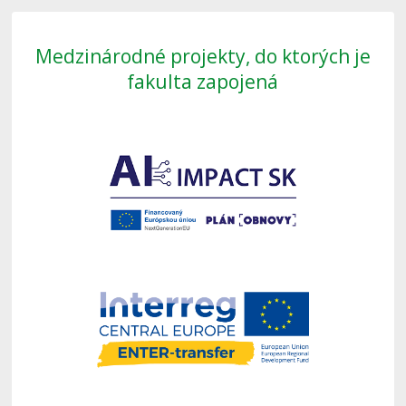
Medzinárodné projekty, do ktorých je
fakulta zapojená