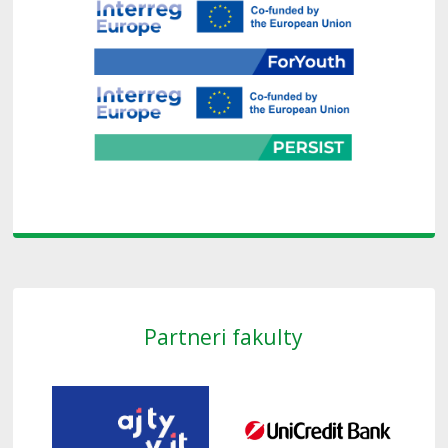
Partneri fakulty