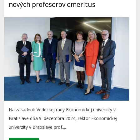
nových profesorov emeritus
Na zasadnutí Vedeckej rady Ekonomickej univerzity v
Bratislave dňa 9. decembra 2024, rektor Ekonomickej
univerzity v Bratislave prof....