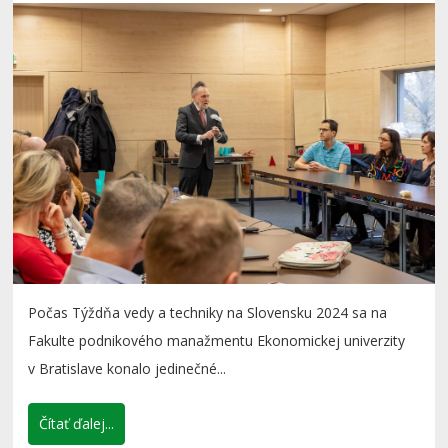
Počas Týždňa vedy a techniky na Slovensku 2024 sa na
Fakulte podnikového manažmentu Ekonomickej univerzity
v Bratislave konalo jedinečné...
Čítať ďalej...