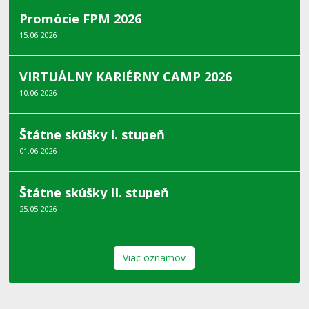
Promócie FPM 2026
15.06.2026
VIRTUÁLNY KARIÉRNY CAMP 2026
10.06.2026
Štátne skúšky I. stupeň
01.06.2026
Štátne skúšky II. stupeň
25.05.2026
Viac oznamov