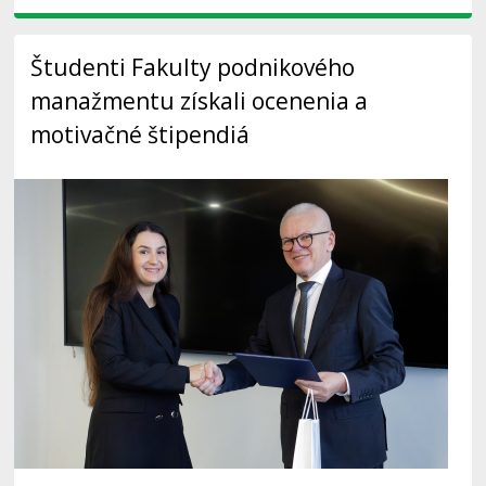
Študenti Fakulty podnikového
manažmentu získali ocenenia a
motivačné štipendiá