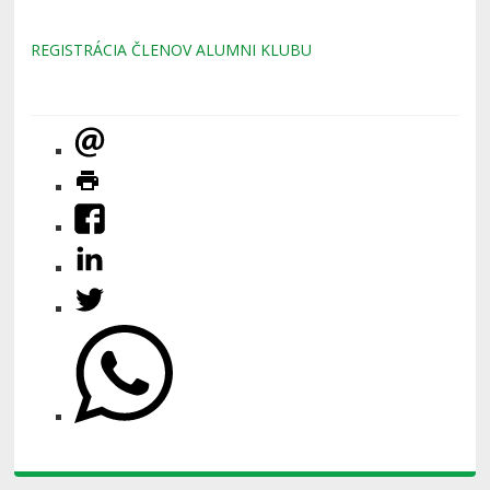
REGISTRÁCIA ČLENOV ALUMNI KLUBU