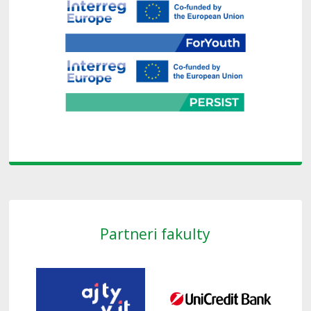
Partneri fakulty