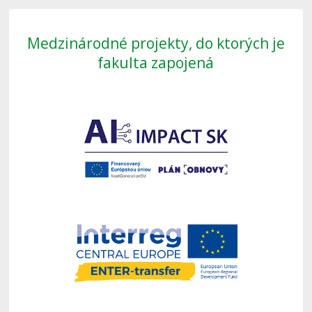
Medzinárodné projekty, do ktorých je
fakulta zapojená