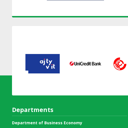
Departments
Department of Business Economy