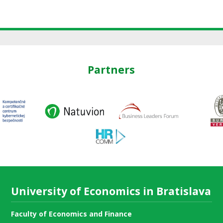
Partners
University of Economics in Bratislava
Faculty of Economics and Finance