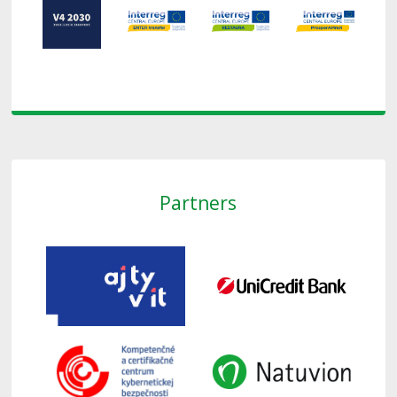
Partners