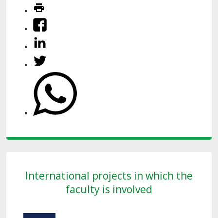
International projects in which the
faculty is involved