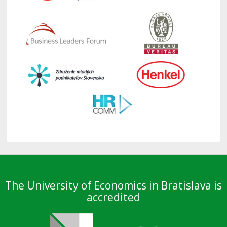
The University of Economics in Bratislava is
accredited