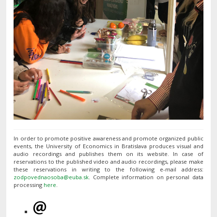
In order to promote positive awareness and promote organized public
events, the University of Economics in Bratislava produces visual and
audio recordings and publishes them on its website. In case of
reservations to the published video and audio recordings, please make
these reservations in writing to the following e-mail address:
. Complete information on personal data
processing
here
.