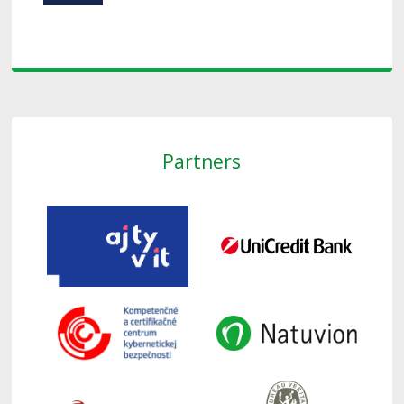
Partners