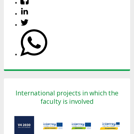
International projects in which the
faculty is involved