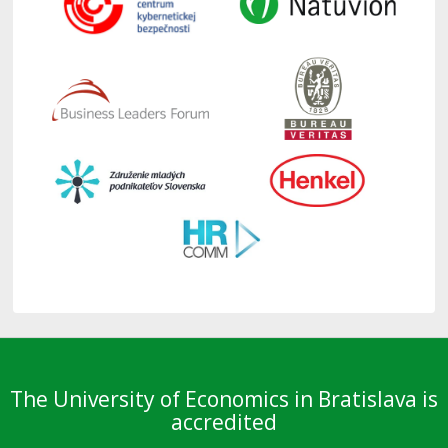
The University of Economics in Bratislava is
accredited