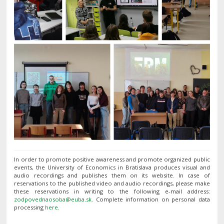
In order to promote positive awareness and promote organized public
events, the University of Economics in Bratislava produces visual and
audio recordings and publishes them on its website. In case of
reservations to the published video and audio recordings, please make
these reservations in writing to the following e-mail address:
. Complete information on personal data
processing
here
.