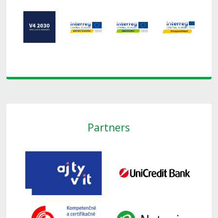
Partners