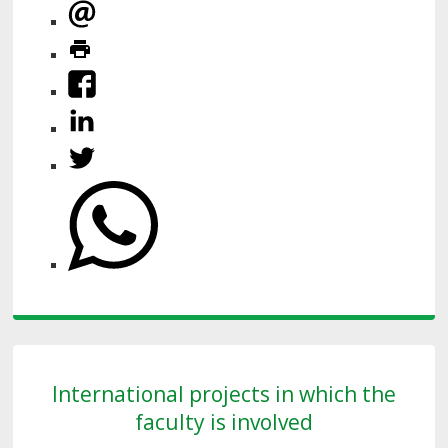
International projects in which the
faculty is involved