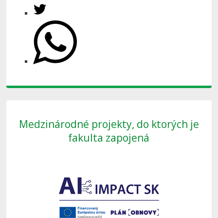
Medzinárodné projekty, do ktorých je
fakulta zapojená