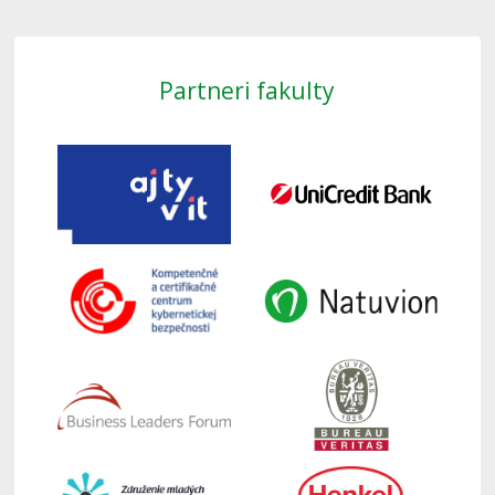
Partneri fakulty