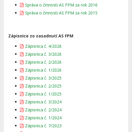
Správa o činnosti AS FPM za rok 2016
Správa o činnosti AS FPM za rok 2015
Zápisnice zo zasadnutí AS FPM
Zápisnica č. 4/2026
Zápisnica č. 3/2026
Zápisnica č. 2/2026
Zápisnica č. 1/2026
Zápisnica č. 3/2025
Zápisnica č. 2/2025
Zápisnica č. 1/2025
Zápisnica č. 3/2024
Zápisnica č. 2/2024
Zápisnica č. 1/2024
Zápisnica č. 7/2023