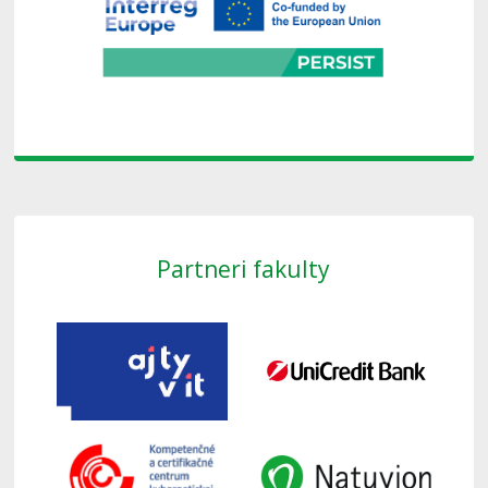
Partneri fakulty