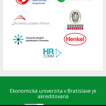
Ekonomická univerzita v Bratislave je
akreditovaná