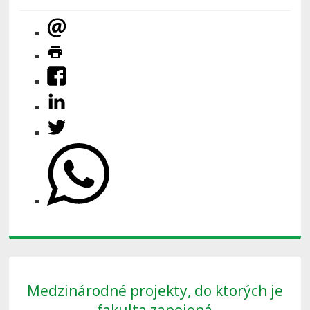
Medzinárodné projekty, do ktorých je