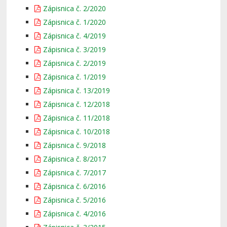
Zápisnica č. 2/2020
Zápisnica č. 1/2020
Zápisnica č. 4/2019
Zápisnica č. 3/2019
Zápisnica č. 2/2019
Zápisnica č. 1/2019
Zápisnica č. 13/2019
Zápisnica č. 12/2018
Zápisnica č. 11/2018
Zápisnica č. 10/2018
Zápisnica č. 9/2018
Zápisnica č. 8/2017
Zápisnica č. 7/2017
Zápisnica č. 6/2016
Zápisnica č. 5/2016
Zápisnica č. 4/2016