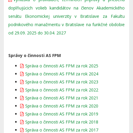
doplňujúcich volieb kandidátov na členov Akademického
senátu Ekonomickej univerzity v Bratislave za Fakultu
podnikového manažmentu v Bratislave na funkčné obdobie
od 29.09. 2025 do 30.04. 2027
Správy o činnosti AS FPM
Správa o činnosti AS FPM za rok 2025
Správa o činnosti AS FPM za rok 2024
Správa o činnosti AS FPM za rok 2023
Správa o činnosti AS FPM za rok 2022
Správa o činnosti AS FPM za rok 2021
Správa o činnosti AS FPM za rok 2020
Správa o činnosti AS FPM za rok 2019
Správa o činnosti AS FPM za rok 2018
Správa o činnosti AS FPM za rok 2017