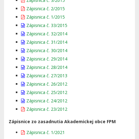
Zápisnica č. 3/2015
Zápisnica č. 2/2015
Zápisnica č. 1/2015
Zápisnica č. 33/2015
Zápisnica č. 32/2014
Zápisnica č. 31/2014
Zápisnica č. 30/2014
Zápisnica č. 29/2014
Zápisnica č. 28/2014
Zápisnica č. 27/2013
Zápisnica č. 26/2012
Zápisnica č. 25/2012
Zápisnica č. 24/2012
Zápisnica č. 23/2012
Zápisnice zo zasadnutia Akademickej obce FPM
Zápisnica č. 1/2021