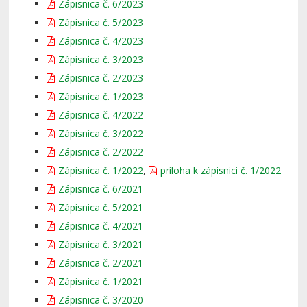
Zápisnica č. 6/2023
Zápisnica č. 5/2023
Zápisnica č. 4/2023
Zápisnica č. 3/2023
Zápisnica č. 2/2023
Zápisnica č. 1/2023
Zápisnica č. 4/2022
Zápisnica č. 3/2022
Zápisnica č. 2/2022
Zápisnica č. 1/2022
,
príloha k zápisnici č. 1/2022
Zápisnica č. 6/2021
Zápisnica č. 5/2021
Zápisnica č. 4/2021
Zápisnica č. 3/2021
Zápisnica č. 2/2021
Zápisnica č. 1/2021
Zápisnica č. 3/2020