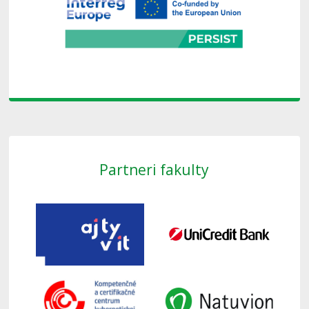
Partneri fakulty