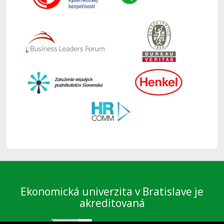
Ekonomická univerzita v Bratislave je
akreditovaná