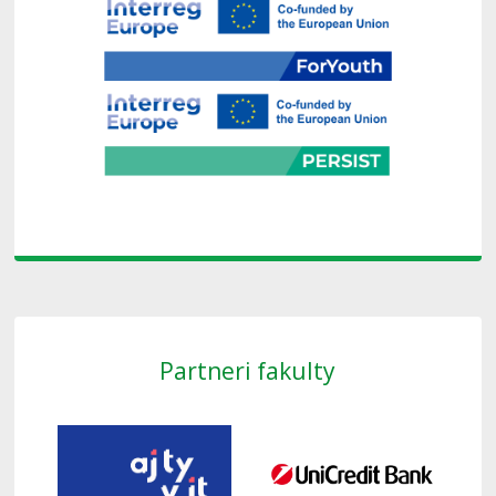
Partneri fakulty