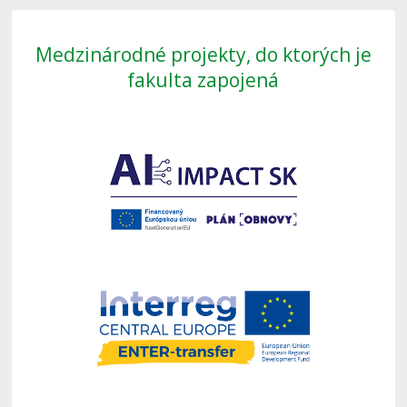
Medzinárodné projekty, do ktorých je
fakulta zapojená