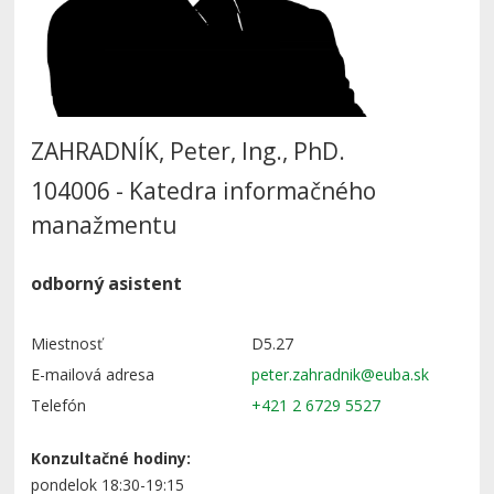
ZAHRADNÍK, Peter, Ing., PhD.
104006 - Katedra informačného
manažmentu
odborný asistent
Miestnosť
D5.27
E-mailová adresa
Telefón
+421 2 6729 5527
Konzultačné hodiny:
pondelok 18:30-19:15