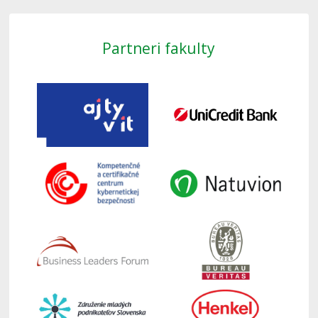
Partneri fakulty