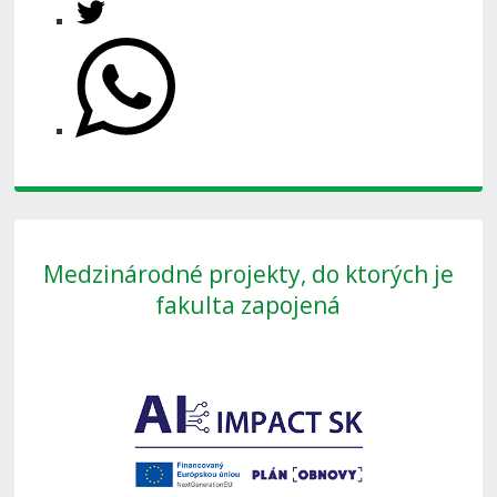
Medzinárodné projekty, do ktorých je
fakulta zapojená