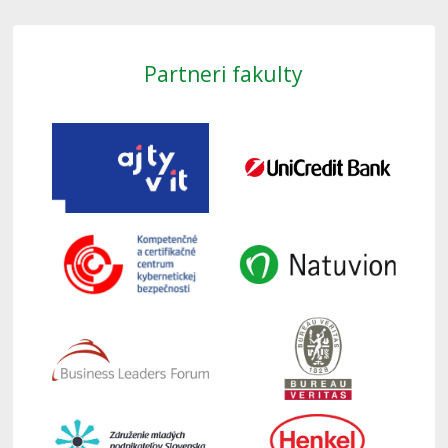
Partneri fakulty