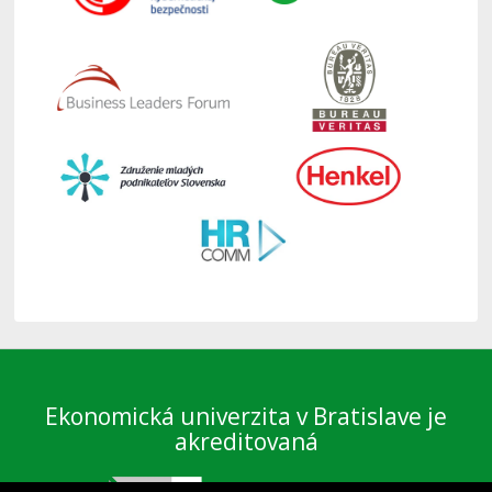
Ekonomická univerzita v Bratislave je
akreditovaná