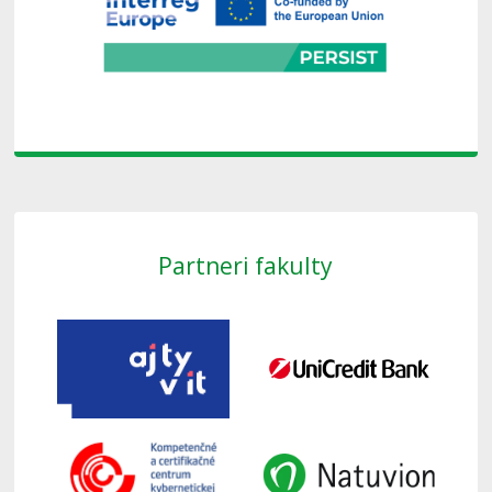
Partneri fakulty