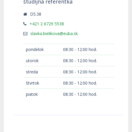
študijná referentka
D5.38
+421 2 6729 5538
pondelok
08:30 - 12:00 hod.
utorok
08:30 - 12:00 hod.
streda
08:30 - 12:00 hod.
štvrtok
08:30 - 12:00 hod.
piatok
08:30 - 12:00 hod.