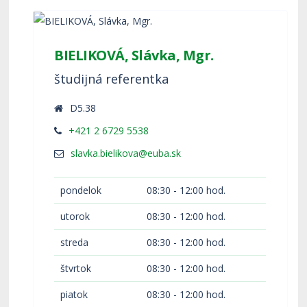
BIELIKOVÁ, Slávka, Mgr.
študijná referentka
D5.38
+421 2 6729 5538
pondelok
08:30 - 12:00 hod.
utorok
08:30 - 12:00 hod.
streda
08:30 - 12:00 hod.
štvrtok
08:30 - 12:00 hod.
piatok
08:30 - 12:00 hod.