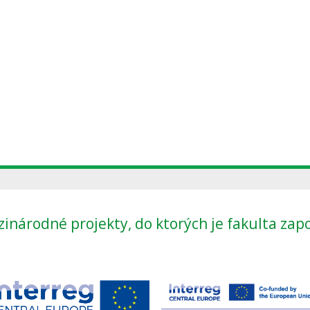
inárodné projekty, do ktorých je fakulta zap