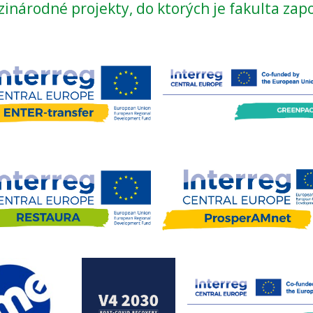
inárodné projekty, do ktorých je fakulta zap