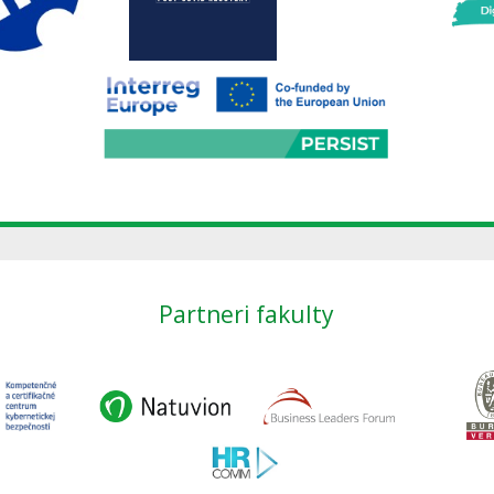
Partneri fakulty