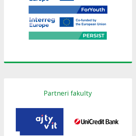
Partneri fakulty