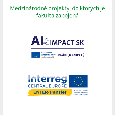
Medzinárodné projekty, do ktorých je
fakulta zapojená