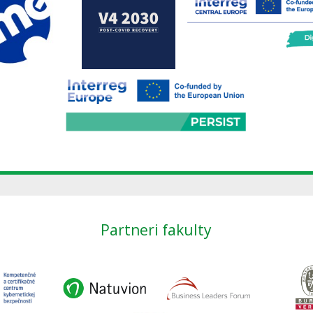
Partneri fakulty