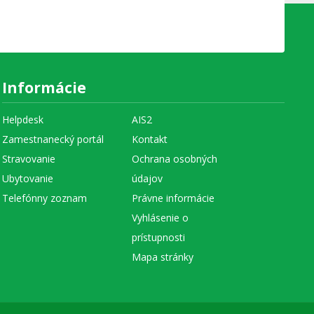
Informácie
Helpdesk
AIS2
Zamestnanecký portál
Kontakt
Stravovanie
Ochrana osobných
Ubytovanie
údajov
Telefónny zoznam
Právne informácie
Vyhlásenie o
prístupnosti
Mapa stránky