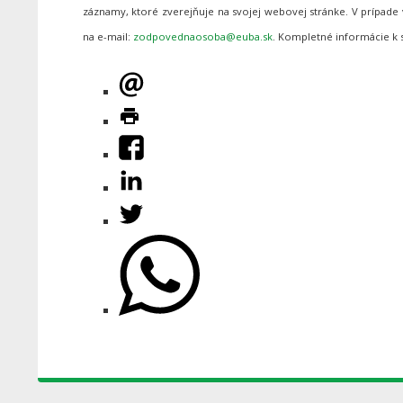
záznamy, ktoré zverejňuje na svojej webovej stránke. V prípa
na e-mail:
. Kompletné informácie k