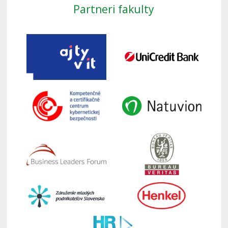
Partneri fakulty