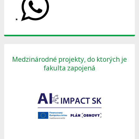
Medzinárodné projekty, do ktorých je
fakulta zapojená