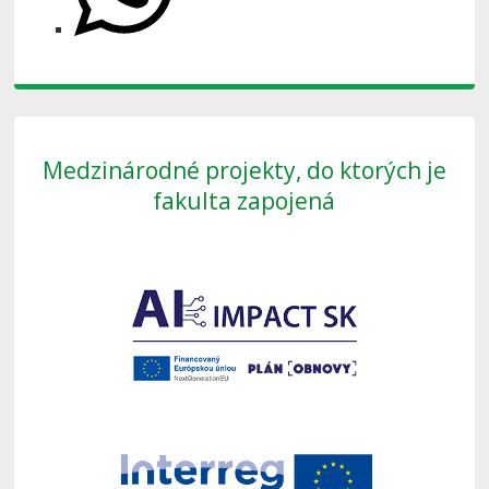
Medzinárodné projekty, do ktorých je
fakulta zapojená