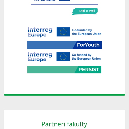
Partneri fakulty