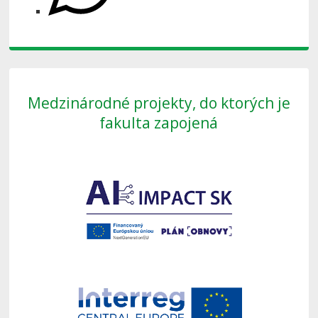
Medzinárodné projekty, do ktorých je
fakulta zapojená