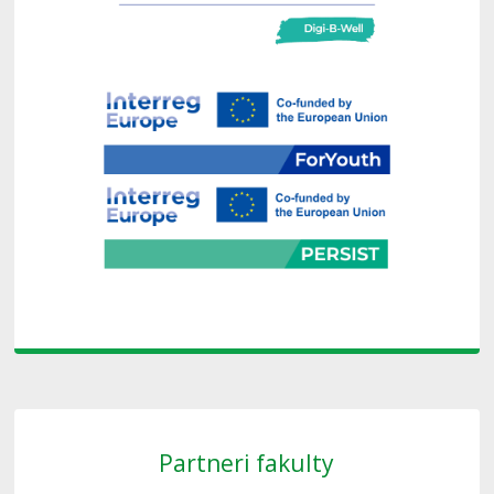
Partneri fakulty