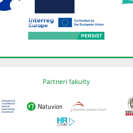
Partneri fakulty