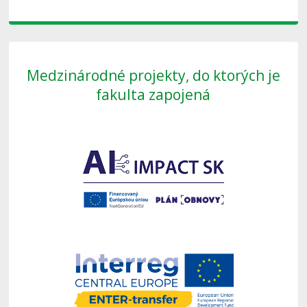
Medzinárodné projekty, do ktorých je
fakulta zapojená