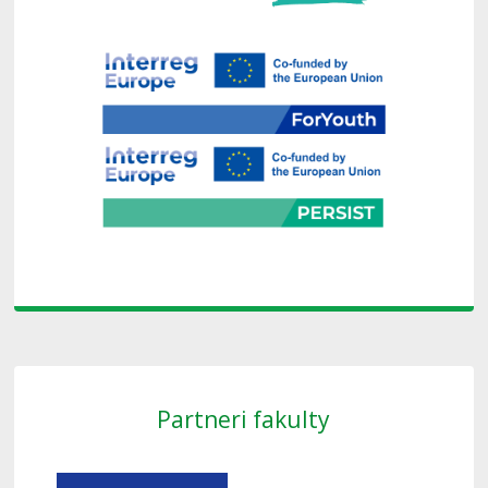
Partneri fakulty