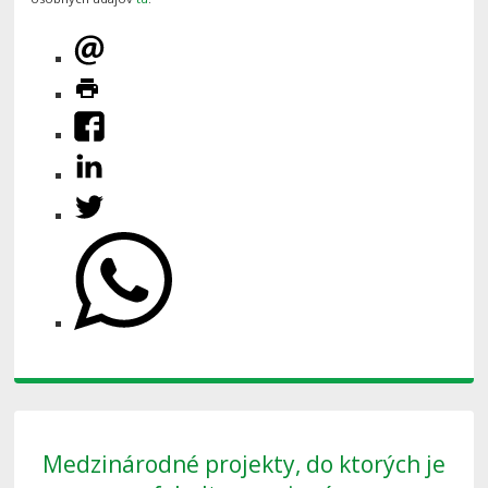
Medzinárodné projekty, do ktorých je