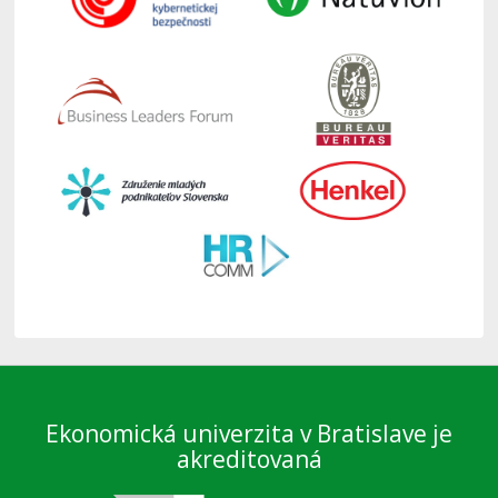
Ekonomická univerzita v Bratislave je
akreditovaná