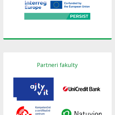
Partneri fakulty