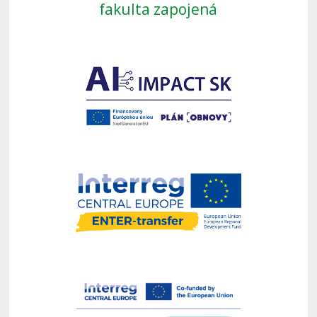
fakulta zapojená