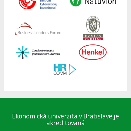
Ekonomická univerzita v Bratislave je
akreditovaná