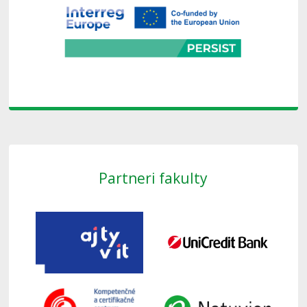
Partneri fakulty