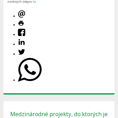
osobných údajov
tu
.
Medzinárodné projekty, do ktorých je