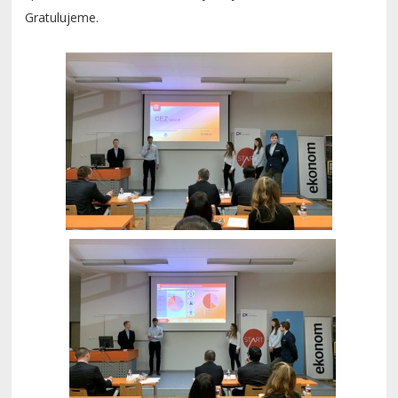
Gratulujeme.