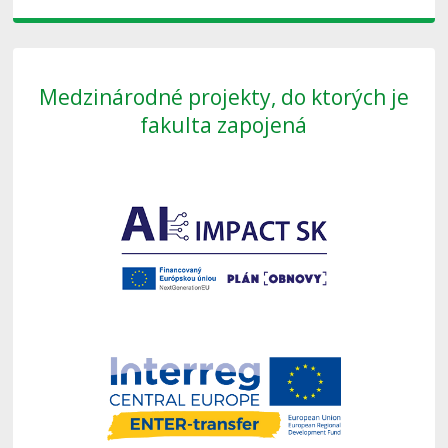
Medzinárodné projekty, do ktorých je
fakulta zapojená