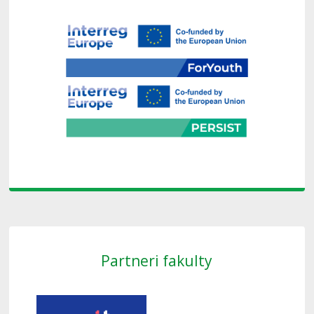
Partneri fakulty