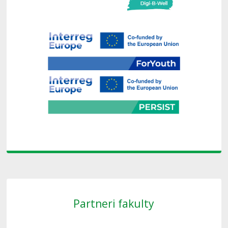
Partneri fakulty