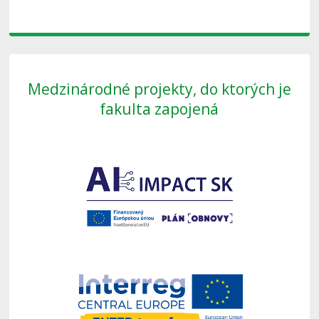
Medzinárodné projekty, do ktorých je
fakulta zapojená