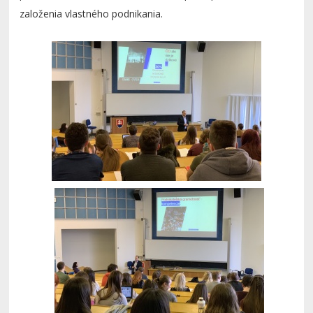
založenia vlastného podnikania.