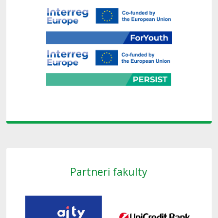
Partneri fakulty