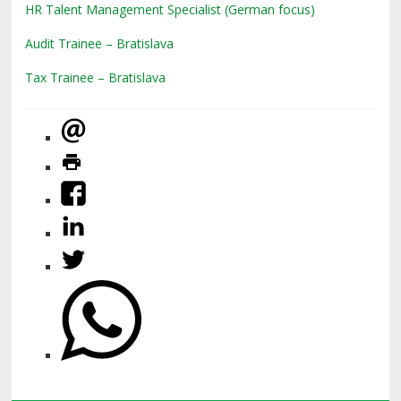
HR Talent Management Specialist (German focus)
Audit Trainee – Bratislava
Tax Trainee – Bratislava