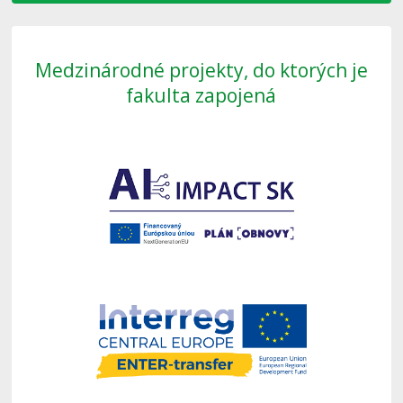
Medzinárodné projekty, do ktorých je
fakulta zapojená