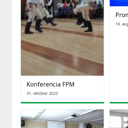
Pro
16. au
Konferencia FPM
31. október 2023